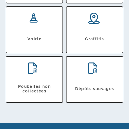
Voirie
Graffitis
Poubelles non
Dépôts sauvages
collectées