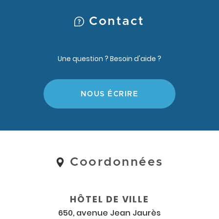
Contact
Une question ? Besoin d'aide ?
NOUS ÉCRIRE
Coordonnées
Coordonnées
et
horaires
HÔTEL DE VILLE
650, avenue Jean Jaurès