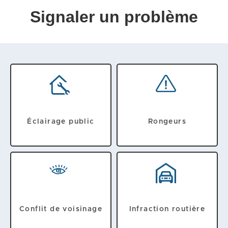
Signaler un problème
Éclairage public
Rongeurs
Conflit de voisinage
Infraction routière