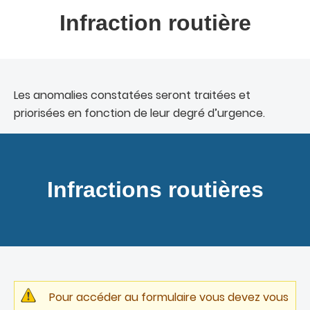
Infraction routière
Les anomalies constatées seront traitées et
priorisées en fonction de leur degré d’urgence.
Infractions routières
Pour accéder au formulaire vous devez vous