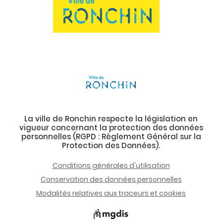
La ville de Ronchin respecte la législation en
vigueur concernant la protection des données
personnelles (RGPD : Règlement Général sur la
Protection des Données).
Conditions générales d'utilisation
Conservation des données personnelles
Modalités relatives aux traceurs et cookies
Ouvre