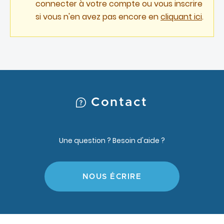
connecter à votre compte ou vous inscrire
si vous n'en avez pas encore en
cliquant ici
.
Contact
Une question ? Besoin d'aide ?
NOUS ÉCRIRE