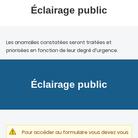
Éclairage public
Les anomalies constatées seront traitées et
priorisées en fonction de leur degré d’urgence.
Éclairage public
Pour accéder au formulaire vous devez vous