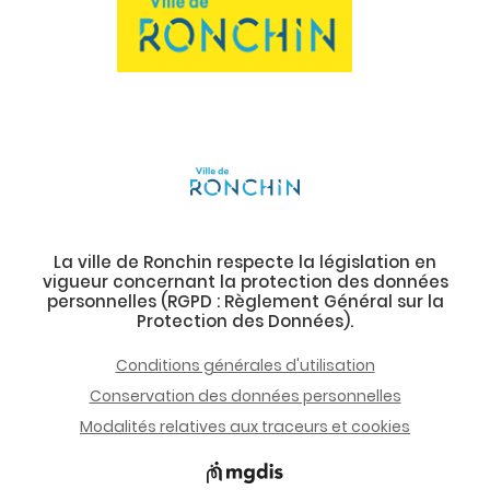
La ville de Ronchin respecte la législation en
vigueur concernant la protection des données
personnelles (RGPD : Règlement Général sur la
Protection des Données).
Conditions générales d'utilisation
Conservation des données personnelles
Modalités relatives aux traceurs et cookies
Ouvre