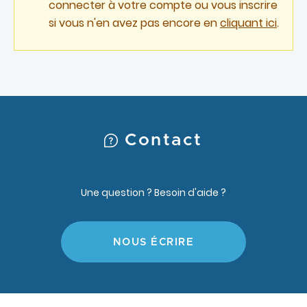
connecter à votre compte ou vous inscrire
si vous n'en avez pas encore en
cliquant ici
.
Contact
Une question ? Besoin d'aide ?
NOUS ÉCRIRE