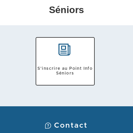
Séniors
S'inscrire au Point Info
Séniors
Contact