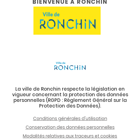
BIENVENUE À RONCHIN
La ville de Ronchin respecte la législation en
vigueur concernant la protection des données
personnelles (RGPD : Règlement Général sur la
Protection des Données).
Conditions générales d'utilisation
Conservation des données personnelles
Modalités relatives aux traceurs et cookies