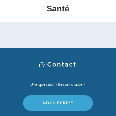
Santé
Contact
Une question ? Besoin d'aide ?
NOUS ÉCRIRE