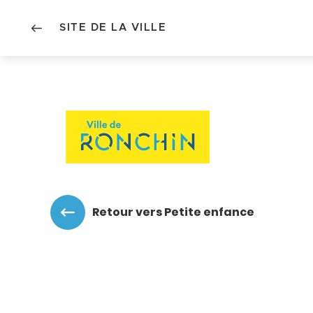
SITE DE LA VILLE
Accéder au menu
Accéder au contenu
Retour vers Petite enfance