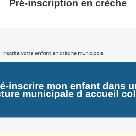
Pré-inscription en crèche
-inscrire votre enfant en crèche municipale.
é-inscrire mon enfant dans 
ture municipale d accueil col