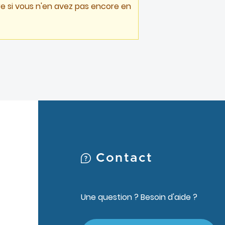
e si vous n'en avez pas encore en
Contact
Une question ? Besoin d'aide ?