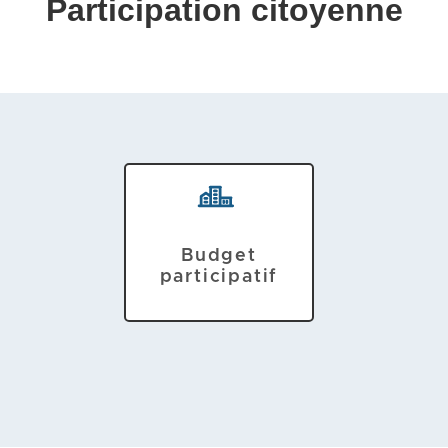
Participation citoyenne
Budget
participatif