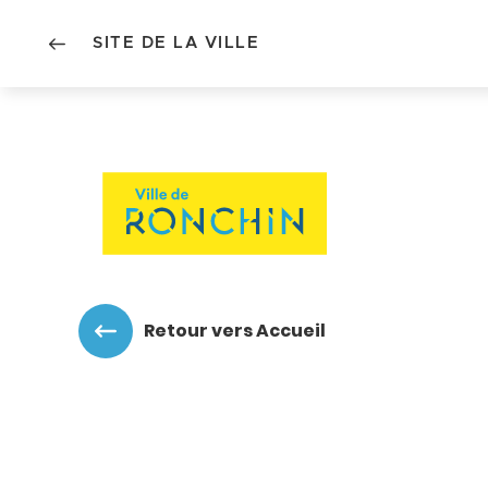
SITE DE LA VILLE
Accéder au menu
Accéder au contenu
Retour vers Accueil