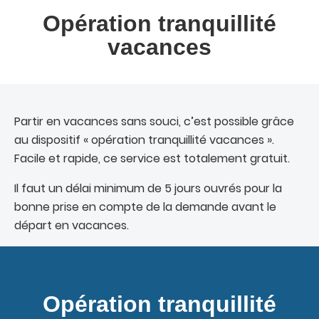
Opération tranquillité
vacances
Partir en vacances sans souci, c’est possible grâce
au dispositif « opération tranquillité vacances ».
Facile et rapide, ce service est totalement gratuit.
Il faut un délai minimum de 5 jours ouvrés pour la
bonne prise en compte de la demande avant le
départ en vacances.
Opération tranquillité