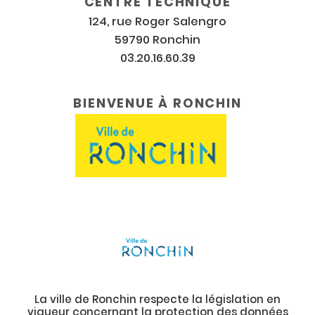
CENTRE TECHNIQUE
124, rue Roger Salengro
59790 Ronchin
03.20.16.60.39
BIENVENUE À RONCHIN
La ville de Ronchin respecte la législation en
vigueur concernant la protection des données