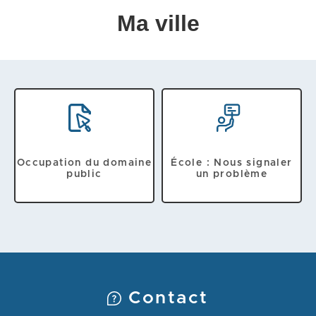
Ma ville
Occupation du domaine
École : Nous signaler
public
un problème
Contact