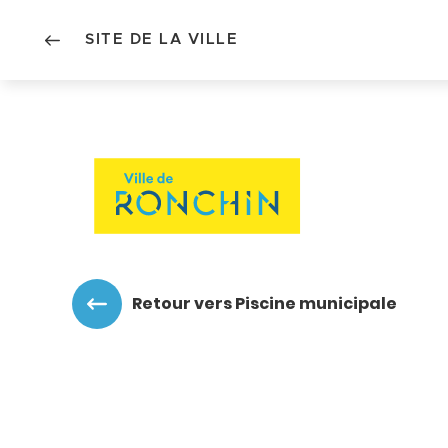
SITE DE LA VILLE
Accéder au menu
Accéder au contenu
Retour vers Piscine municipale