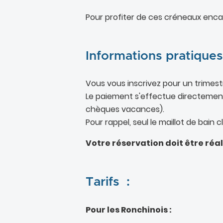
Pour profiter de ces créneaux encad
Informations pratiques
Vous vous inscrivez pour un trimestr
Le paiement s'effectue directement
chèques vacances).
Pour rappel, seul le maillot de bain 
Votre réservation doit être réa
Tarifs :
Pour les Ronchinois :