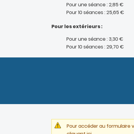
Pour une séance : 2,85 €
Pour 10 séances : 25,65 €
Pour les extérieurs :
Pour une séance : 3,30 €
Pour 10 séances : 29,70 €
Pour accéder au formulaire 
cliquant ici
.