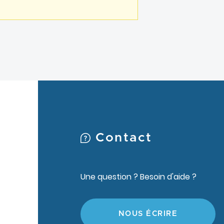
Contact
Une question ? Besoin d'aide ?
NOUS ÉCRIRE