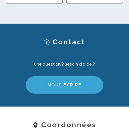
Contact
Une question ? Besoin d'aide ?
NOUS ÉCRIRE
Coordonnées