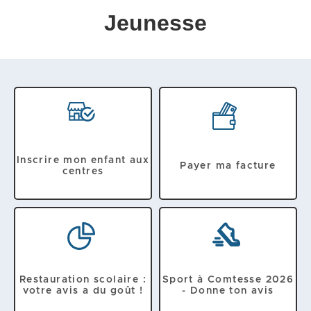
Jeunesse
Inscrire mon enfant aux
Payer ma facture
centres
Restauration scolaire :
Sport à Comtesse 2026
votre avis a du goût !
- Donne ton avis