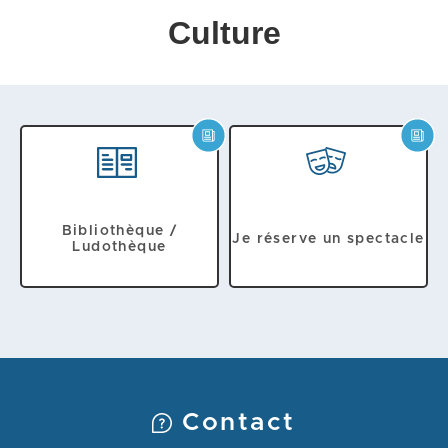
Culture
Bibliothèque /
Je réserve un spectacle
Ludothèque
Contact