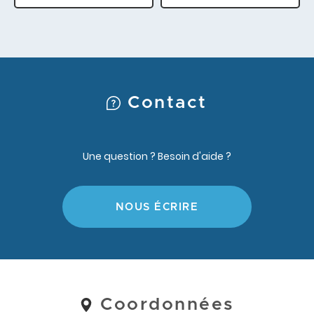
Contact
Une question ? Besoin d'aide ?
NOUS ÉCRIRE
Coordonnées