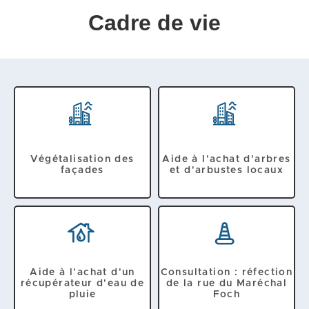
Cadre de vie
Végétalisation des
Aide à l'achat d'arbres
façades
et d'arbustes locaux
Aide à l'achat d'un
Consultation : réfection
récupérateur d'eau de
de la rue du Maréchal
pluie
Foch